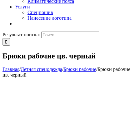
Климатические пояса
Услуги
Спецпошив
Нанесение логотипа
Результат поиска:
Брюки рабочие цв. черный
Главная
/
Летняя спецодежда
/
Брюки рабочие
/
Брюки рабочие
цв. черный