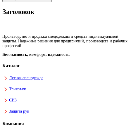
Заголовок
Производство и продажа спецодежды и средств индивидуальной
защиты. Надежные решения для предприятий, производств и рабочих
профессий.
Безопасность, комфорт, надежность.
Каталог
Летняя спецодежда
Трикотаж
СИЗ
Защита рук
Компания