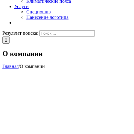
Климатические пояса
Услуги
Спецпошив
Нанесение логотипа
Результат поиска:
О компании
Главная
/
О компании
РОССО –
ПРОИЗВОДСТВЕННАЯ
КОМПАНИЯ