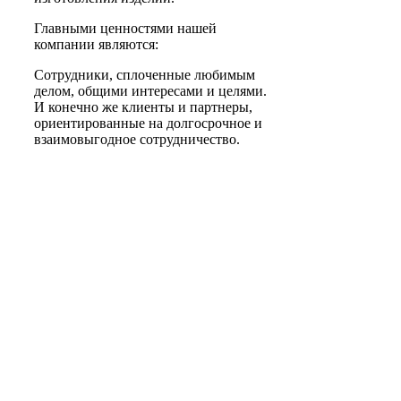
Главными ценностями нашей
компании являются:
Сотрудники, сплоченные любимым
делом, общими интересами и целями.
И конечно же клиенты и партнеры,
ориентированные на долгосрочное и
взаимовыгодное сотрудничество.