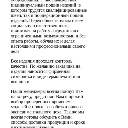
индивидуальный пошив изделий, в
котором трудятся квалифицированные
швеи, так и пооперационный пошив
изделий. Перед обществом мы несем
социальную ответственность,
принимая на работу сотрудников с
ограниченными возможностями и без
опыта работы, обучая их и делая
настоящими профессионалами своего
дела.
Все изделия проходят контроль
качества. По желанию заказчика на
изделия наносится фирменная
символика в виде термопечати или
вышивки.
Наши менеджеры всегда пойдут Вам
на встречу, представят Вам широкий
выбор проверенных временем
моделей и новые разработки нашего
экспериментального цеха. Так же мы
всегда готовы обсудить с Вами
способы доставки продукции и сроки
изготовления изделий.